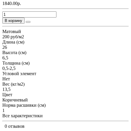
1840.00р.
В корзину
Матовый
200 руб/м2
Длина (см)
26
Высота (см)
6,5
Толщина (см)
0,5-2,5
Угловой элемент
Нет
Вес (кг/м2)
13,5
Цвет
Коричневый
Норма расшивки (см)
1
Все характеристики
0 отзывов