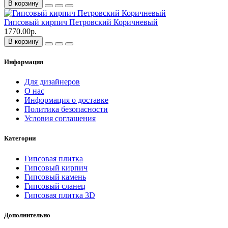
В корзину
Гипсовый кирпич Петровский Коричневый
1770.00р.
В корзину
Информация
Для дизайнеров
О нас
Информация о доставке
Политика безопасности
Условия соглашения
Категории
Гипсовая плитка
Гипсовый кирпич
Гипсовый камень
Гипсовый сланец
Гипсовая плитка 3D
Дополнительно