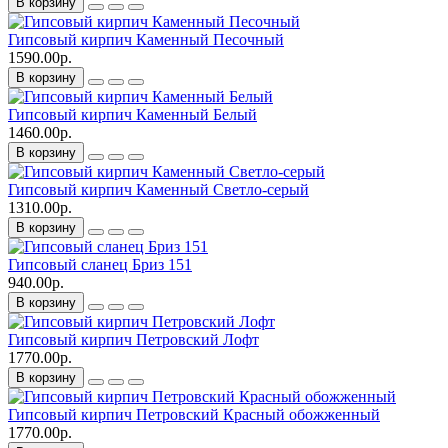
В корзину
Гипсовый кирпич Каменный Песочный
1590.00р.
В корзину
Гипсовый кирпич Каменный Белый
1460.00р.
В корзину
Гипсовый кирпич Каменный Светло-серый
1310.00р.
В корзину
Гипсовый сланец Бриз 151
940.00р.
В корзину
Гипсовый кирпич Петровский Лофт
1770.00р.
В корзину
Гипсовый кирпич Петровский Красный обожженный
1770.00р.