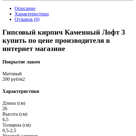
Описание
Характеристики
Отзывов (0)
Гипсовый кирпич Каменный Лофт 3
купить по цене производителя в
интернет магазине
Покрытие лаком
Матовый
200 руб/м2
Характеристики
Длина (см)
26
Высота (см)
6,5
Толщина (см)
0,5-2,5
Угловой элемент