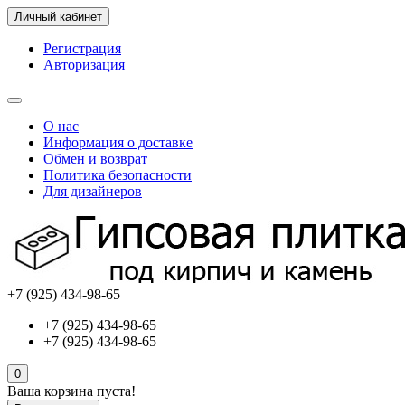
Личный кабинет
Регистрация
Авторизация
О нас
Информация о доставке
Обмен и возврат
Политика безопасности
Для дизайнеров
+7 (925) 434-98-65
+7 (925) 434-98-65
+7 (925) 434-98-65
0
Ваша корзина пуста!