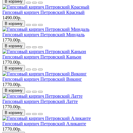
В корзину
Гипсовый кирпич Петровский Красный
1490.00р.
В корзину
Гипсовый кирпич Петровский Миндаль
1770.00р.
В корзину
Гипсовый кирпич Петровский Каньон
1770.00р.
В корзину
Гипсовый кирпич Петровский Викинг
1770.00р.
В корзину
Гипсовый кирпич Петровский Латте
1770.00р.
В корзину
Гипсовый кирпич Петровский Аликанте
1770.00р.