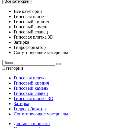
Все категории
Все категории
Гипсовая плитка
Гипсовый кирпич
Гипсовый камень
Гипсовый сланец
Гипсовая плитка 3D
Затирка
Гидрофобизатор
Сопутствующие материалы
Категории
Гипсовая плитка
Гипсовый кирпич
Гипсовый камень
Гипсовый сланец
Гипсовая плитка 3D
Затирка
Гидрофобизатор
Сопутствующие материалы
Доставка и оплата