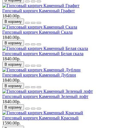
В корзину
Гипсовый кирпич Каменный Графит
1840.00р.
В корзину
Гипсовый кирпич Каменный Скала
1840.00р.
В корзину
Гипсовый кирпич Каменный Белая скала
1840.00р.
В корзину
Гипсовый кирпич Каменный Дублин
1840.00р.
В корзину
Гипсовый кирпич Каменный Зеленый лофт
1840.00р.
В корзину
Гипсовый кирпич Каменный Красный
1590.00р.