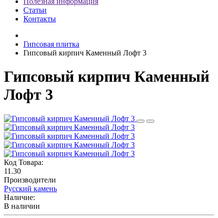
Полезная информация
Статьи
Контакты
Гипсовая плитка
Гипсовый кирпич Каменный Лофт 3
Гипсовый кирпич Каменный
Лофт 3
Код Товара:
11.30
Производители
Русский камень
Наличие:
В наличии