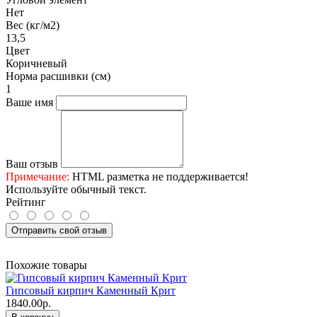
Нет
Вес (кг/м2)
13,5
Цвет
Коричневый
Норма расшивки (см)
1
Ваше имя
Ваш отзыв
Примечание:
HTML разметка не поддерживается!
Используйте обычный текст.
Рейтинг
Отправить свой отзыв
Похожие товары
Гипсовый кирпич Каменный Крит
1840.00р.