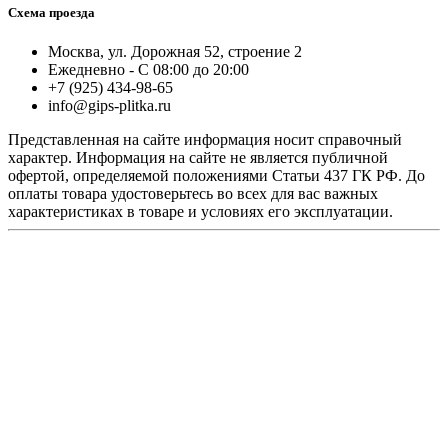
Схема проезда
Москва, ул. Дорожная 52, строение 2
Ежедневно - С 08:00 до 20:00
+7 (925) 434-98-65
info@gips-plitka.ru
Представленная на сайте информация носит справочный
характер. Информация на сайте не является публичной
офертой, определяемой положениями Статьи 437 ГК РФ. До
оплаты товара удостоверьтесь во всех для вас важных
характеристиках в товаре и условиях его эксплуатации.