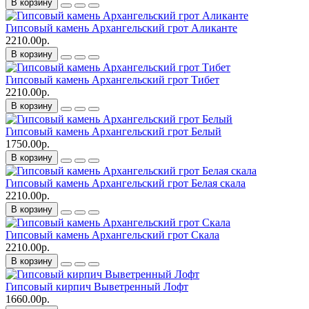
В корзину
Гипсовый камень Архангельский грот Аликанте
2210.00р.
В корзину
Гипсовый камень Архангельский грот Тибет
2210.00р.
В корзину
Гипсовый камень Архангельский грот Белый
1750.00р.
В корзину
Гипсовый камень Архангельский грот Белая скала
2210.00р.
В корзину
Гипсовый камень Архангельский грот Скала
2210.00р.
В корзину
Гипсовый кирпич Выветренный Лофт
1660.00р.