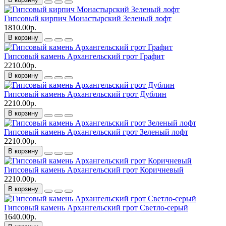
Гипсовый кирпич Монастырский Зеленый лофт
1810.00р.
В корзину
Гипсовый камень Архангельский грот Графит
2210.00р.
В корзину
Гипсовый камень Архангельский грот Дублин
2210.00р.
В корзину
Гипсовый камень Архангельский грот Зеленый лофт
2210.00р.
В корзину
Гипсовый камень Архангельский грот Коричневый
2210.00р.
В корзину
Гипсовый камень Архангельский грот Светло-серый
1640.00р.