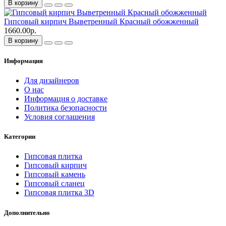
В корзину
Гипсовый кирпич Выветренный Красный обожженный
1660.00р.
В корзину
Информация
Для дизайнеров
О нас
Информация о доставке
Политика безопасности
Условия соглашения
Категории
Гипсовая плитка
Гипсовый кирпич
Гипсовый камень
Гипсовый сланец
Гипсовая плитка 3D
Дополнительно