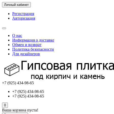
Личный кабинет
Регистрация
Авторизация
О нас
Информация о доставке
Обмен и возврат
Политика безопасности
Для дизайнеров
+7 (925) 434-98-65
+7 (925) 434-98-65
+7 (925) 434-98-65
0
Ваша корзина пуста!