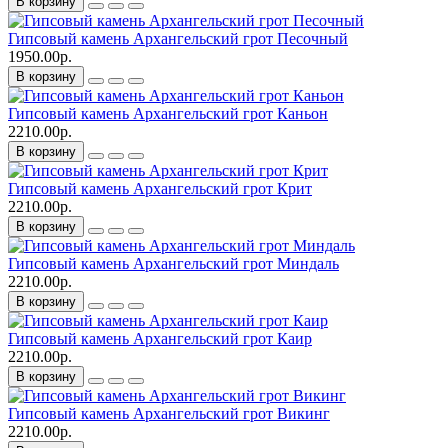
В корзину
Гипсовый камень Архангельский грот Песочный
1950.00р.
В корзину
Гипсовый камень Архангельский грот Каньон
2210.00р.
В корзину
Гипсовый камень Архангельский грот Крит
2210.00р.
В корзину
Гипсовый камень Архангельский грот Миндаль
2210.00р.
В корзину
Гипсовый камень Архангельский грот Каир
2210.00р.
В корзину
Гипсовый камень Архангельский грот Викинг
2210.00р.