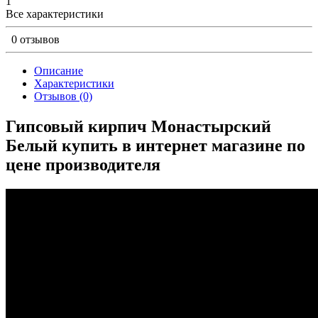
1
Все характеристики
0 отзывов
Описание
Характеристики
Отзывов (0)
Гипсовый кирпич Монастырский
Белый купить в интернет магазине по
цене производителя