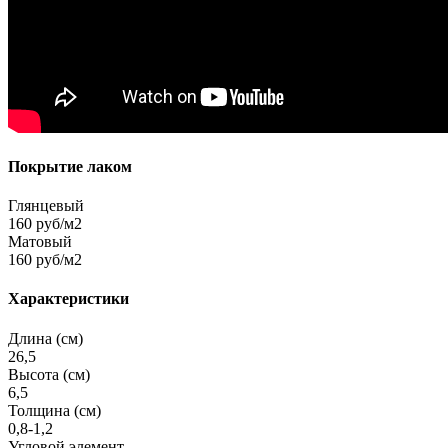
Покрытие лаком
Глянцевый
160 руб/м2
Матовый
160 руб/м2
Характеристики
Длина (см)
26,5
Высота (см)
6,5
Толщина (см)
0,8-1,2
Угловой элемент