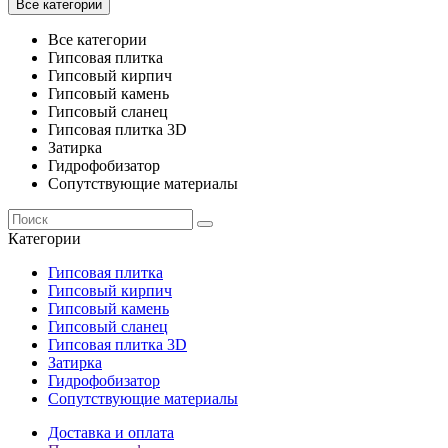
Все категории
Все категории
Гипсовая плитка
Гипсовый кирпич
Гипсовый камень
Гипсовый сланец
Гипсовая плитка 3D
Затирка
Гидрофобизатор
Сопутствующие материалы
Категории
Гипсовая плитка
Гипсовый кирпич
Гипсовый камень
Гипсовый сланец
Гипсовая плитка 3D
Затирка
Гидрофобизатор
Сопутствующие материалы
Доставка и оплата