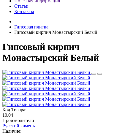
Полезная информация
Статьи
Контакты
Гипсовая плитка
Гипсовый кирпич Монастырский Белый
Гипсовый кирпич
Монастырский Белый
Код Товара:
10.04
Производители
Русский камень
Наличие: