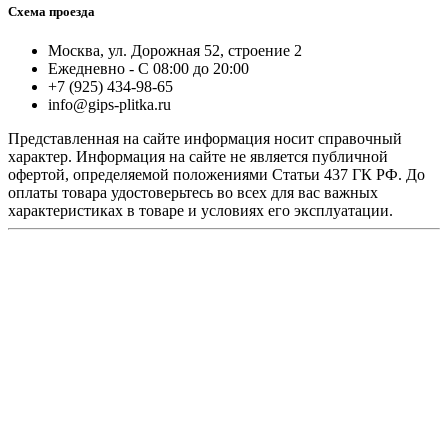
Схема проезда
Москва, ул. Дорожная 52, строение 2
Ежедневно - С 08:00 до 20:00
+7 (925) 434-98-65
info@gips-plitka.ru
Представленная на сайте информация носит справочный
характер. Информация на сайте не является публичной
офертой, определяемой положениями Статьи 437 ГК РФ. До
оплаты товара удостоверьтесь во всех для вас важных
характеристиках в товаре и условиях его эксплуатации.