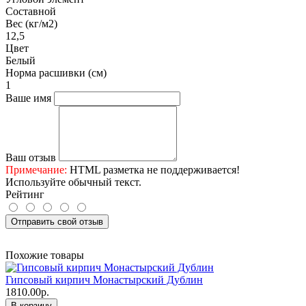
Составной
Вес (кг/м2)
12,5
Цвет
Белый
Норма расшивки (см)
1
Ваше имя
Ваш отзыв
Примечание:
HTML разметка не поддерживается!
Используйте обычный текст.
Рейтинг
Отправить свой отзыв
Похожие товары
Гипсовый кирпич Монастырский Дублин
1810.00р.
В корзину