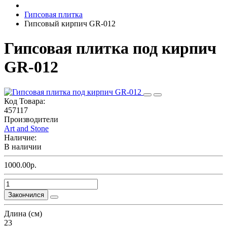
Гипсовая плитка
Гипсовый кирпич GR-012
Гипсовая плитка под кирпич
GR-012
Код Товара:
457117
Производители
Art and Stone
Наличие:
В наличии
1000.00р.
Закончился
Длина (см)
23