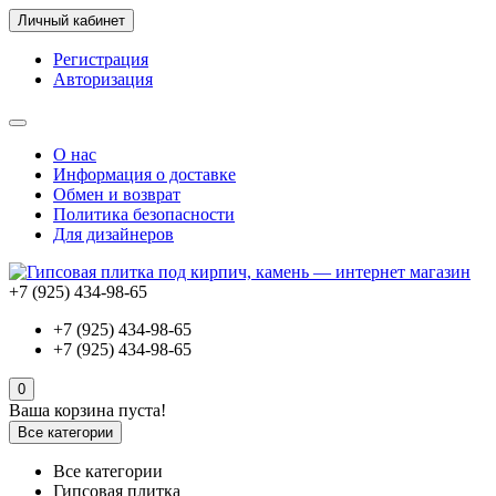
Личный кабинет
Регистрация
Авторизация
О нас
Информация о доставке
Обмен и возврат
Политика безопасности
Для дизайнеров
+7 (925) 434-98-65
+7 (925) 434-98-65
+7 (925) 434-98-65
0
Ваша корзина пуста!
Все категории
Все категории
Гипсовая плитка