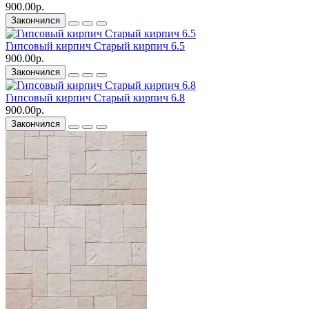
900.00р.
Закончился
Гипсовый кирпич Старый кирпич 6.5
900.00р.
Закончился
Гипсовый кирпич Старый кирпич 6.8
900.00р.
Закончился