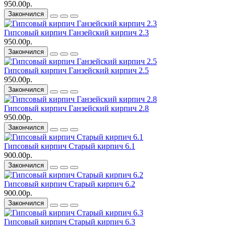
950.00р.
Закончился
Гипсовый кирпич Ганзейский кирпич 2.3
950.00р.
Закончился
Гипсовый кирпич Ганзейский кирпич 2.5
950.00р.
Закончился
Гипсовый кирпич Ганзейский кирпич 2.8
950.00р.
Закончился
Гипсовый кирпич Старый кирпич 6.1
900.00р.
Закончился
Гипсовый кирпич Старый кирпич 6.2
900.00р.
Закончился
Гипсовый кирпич Старый кирпич 6.3