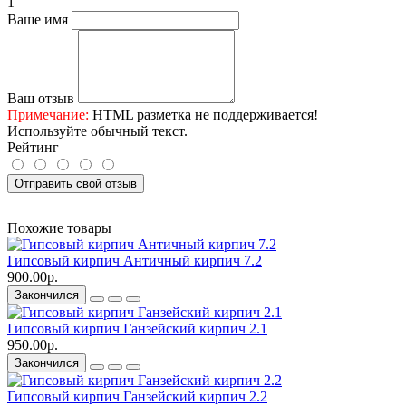
1
Ваше имя
Ваш отзыв
Примечание:
HTML разметка не поддерживается!
Используйте обычный текст.
Рейтинг
Отправить свой отзыв
Похожие товары
Гипсовый кирпич Античный кирпич 7.2
900.00р.
Закончился
Гипсовый кирпич Ганзейский кирпич 2.1
950.00р.
Закончился
Гипсовый кирпич Ганзейский кирпич 2.2