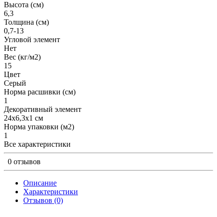
Высота (см)
6,3
Толщина (см)
0,7-13
Угловой элемент
Нет
Вес (кг/м2)
15
Цвет
Серый
Норма расшивки (см)
1
Декоративный элемент
24х6,3х1 см
Норма упаковки (м2)
1
Все характеристики
0 отзывов
Описание
Характеристики
Отзывов (0)