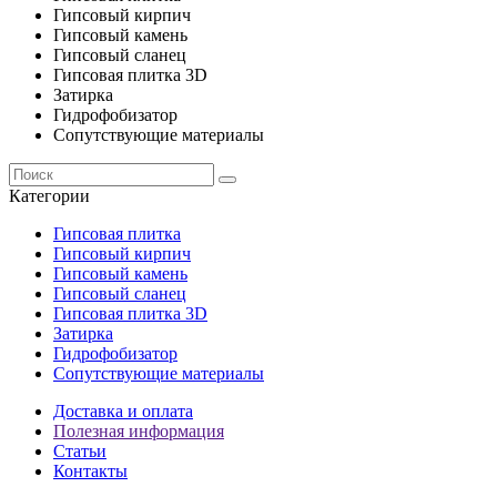
Гипсовый кирпич
Гипсовый камень
Гипсовый сланец
Гипсовая плитка 3D
Затирка
Гидрофобизатор
Сопутствующие материалы
Категории
Гипсовая плитка
Гипсовый кирпич
Гипсовый камень
Гипсовый сланец
Гипсовая плитка 3D
Затирка
Гидрофобизатор
Сопутствующие материалы
Доставка и оплата
Полезная информация
Статьи
Контакты