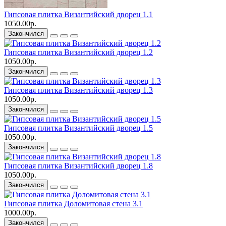
Гипсовая плитка Византийский дворец 1.1
1050.00р.
Закончился
Гипсовая плитка Византийский дворец 1.2
1050.00р.
Закончился
Гипсовая плитка Византийский дворец 1.3
1050.00р.
Закончился
Гипсовая плитка Византийский дворец 1.5
1050.00р.
Закончился
Гипсовая плитка Византийский дворец 1.8
1050.00р.
Закончился
Гипсовая плитка Доломитовая стена 3.1
1000.00р.
Закончился