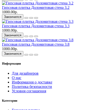
Гипсовая плитка Доломитовая стена 3.2
1000.00р.
Закончился
Гипсовая плитка Доломитовая стена 3.3
1000.00р.
Закончился
Гипсовая плитка Доломитовая стена 3.8
1000.00р.
Закончился
Информация
Для дизайнеров
О нас
Информация о доставке
Политика безопасности
Условия соглашения
Категории